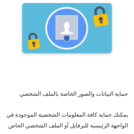
حماية البيانات والصور الخاصة بالملف الشخصي
يمكنك حماية كافة المعلومات الشخصية الموجودة في
الواجهة الرئيسية للبرفايل أو الملف الشخصي الخاص