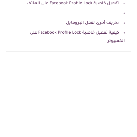
تفعيل خاصية Facebook Profile Lock على الهاتف
طريقة أخرى لقفل البروفايل
كيفية تفعيل خاصية Facebook Profile Lock على
الكمبيوتر