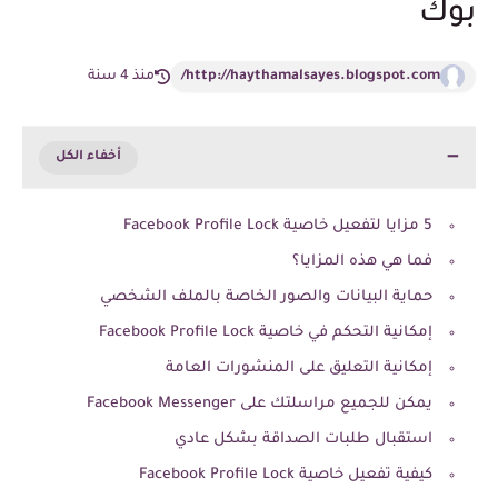
بوك
http://haythamalsayes.blogspot.com/
منذ 4 سنة
5 مزايا لتفعيل خاصية Facebook Profile Lock
فما هي هذه المزايا؟
حماية البيانات والصور الخاصة بالملف الشخصي
إمكانية التحكم في خاصية Facebook Profile Lock
إمكانية التعليق على المنشورات العامة
يمكن للجميع مراسلتك على Facebook Messenger
استقبال طلبات الصداقة بشكل عادي
كيفية تفعيل خاصية Facebook Profile Lock