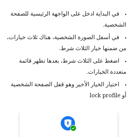
في البداية ادخل على الواجهة الرئيسية للصفحة
الشخصية.
في أسفل الصورة الشخصية، هناك ثلاث خيارات،
من ضمنها خيار الثلاث شرط.
اضغط على الثلاث شرط، بعدها تظهر قائمة
متعددة الخيارات.
اختيار الخيار الأخير وهو قفل الصفحة الشخصية
أو
lock profile