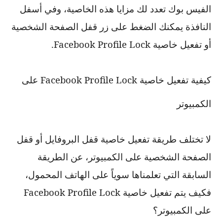
الفيس بوك تعدد لك مزايا هذه الخاصية، وفي أسفل
النافذة يمكنك الضغط على زر قفل الصفحة الشخصية
أو تفعيل خاصية
Facebook Profile Lock
.
كيفية تفعيل خاصية
Facebook Profile Lock
على
الكمبيوتر
لا تختلف طريقة تفعيل خاصية قفل البروفايل أو قفل
الصفحة الشخصية على الكمبيوتر، عن الطريقة
السابقة التي تعلمناها سوياً على الهاتف المحمول،
فكيف يتم تفعيل خاصية
Facebook Profile Lock
على الكمبيوتر؟