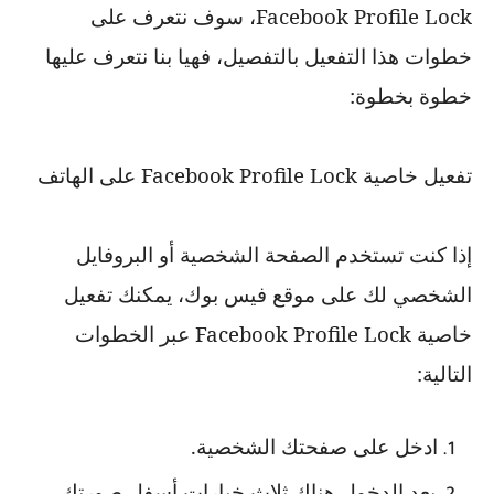
Facebook Profile Lock
، سوف نتعرف على
خطوات هذا التفعيل بالتفصيل، فهيا بنا نتعرف عليها
خطوة بخطوة:
تفعيل خاصية
Facebook Profile Lock
على الهاتف
إذا كنت تستخدم الصفحة الشخصية أو البروفايل
الشخصي لك على موقع فيس بوك، يمكنك تفعيل
خاصية
Facebook Profile Lock
عبر الخطوات
التالية:
ادخل على صفحتك الشخصية.
بعد الدخول هناك ثلاث خيارات أسفل صورتك