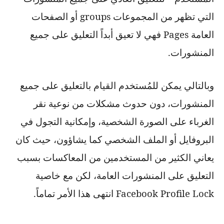
التي تظهر من المجموعات
groups
أو الصفحات
العامة
Pages
فهي لا تعيق أبداً التعليق على جميع
المنشورات.
وبالتالي يمكن للمُستخدم القيام بالتعليق على جميع
المنشورات، دون حدوث مشكلات من نوعية نقر
الغرباء على الصورة الشخصية، وإمكانية التجول في
البروفايل أو الملف الشخصي كما يشاؤون، حيث كان
يعاني الكثير من المستخدمين من المعاكسات بسبب
التعليق على المنشورات العامة، لكن مع خاصية
Facebook Profile Lock
انتهى هذا الأمر تماماً.