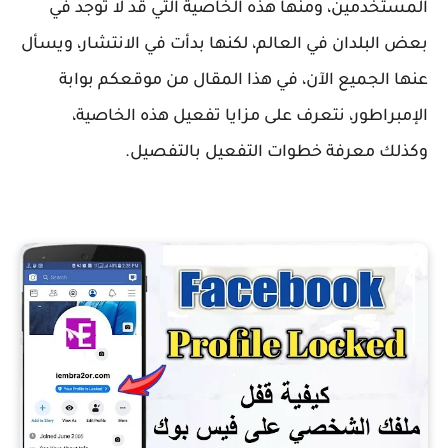
المستخدمين، ومنها هذه الخاصية التي قد لا توجد في
بعض البلدان في العالم، لكنها بدأت في الانتشار، ويسأل
عنها الجميع الآن، في هذا المقال من موقعكم بوابة
الإمبراطور، نتعرف على مزايا تفعيل هذه الخاصية،
وكذلك معرفة خطوات التفعيل بالتفصيل.