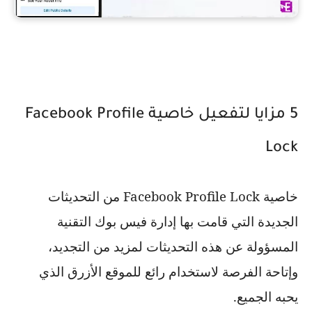
5 مزايا لتفعيل خاصية Facebook Profile
Lock
خاصية
Facebook Profile Lock
من التحديثات
الجديدة التي قامت بها إدارة فيس بوك التقنية
المسؤولة عن هذه التحديثات لمزيد من التجديد،
وإتاحة الفرصة لاستخدام رائع للموقع الأزرق الذي
يحبه الجميع.