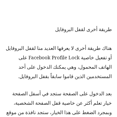
طريقة أخرى لقفل البروفايل
هناك طريقة أخرى لا يعرفها العديد منا لقفل البروفايل
أو تفعيل خاصية
Facebook Profile Lock
على
الهاتف المحمول، وهي يمكنك الدخول على أحد
المستخدمين الذين قاموا سابقاً بقفل البروفايل.
بعد الدخول على الصفحة ستجد في أسفل الصفحة
خيار تعلم أكثر عن خاصية قفل الصفحة الشخصية،
وبمجرد الضغط على هذا الخيار، ستجد نافذة من موقع