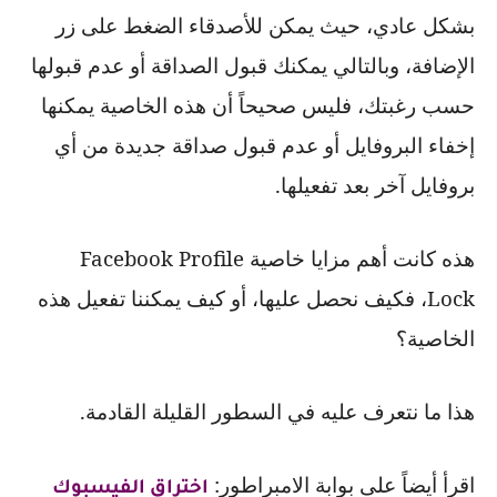
بشكل عادي، حيث يمكن للأصدقاء الضغط على زر
الإضافة، وبالتالي يمكنك قبول الصداقة أو عدم قبولها
حسب رغبتك، فليس صحيحاً أن هذه الخاصية يمكنها
إخفاء البروفايل أو عدم قبول صداقة جديدة من أي
بروفايل آخر بعد تفعيلها.
هذه كانت أهم مزايا خاصية
Facebook Profile
Lock
، فكيف نحصل عليها، أو كيف يمكننا تفعيل هذه
الخاصية؟
هذا ما نتعرف عليه في السطور القليلة القادمة.
اقرأ أيضاً على بوابة الامبراطور:
اختراق الفيسبوك