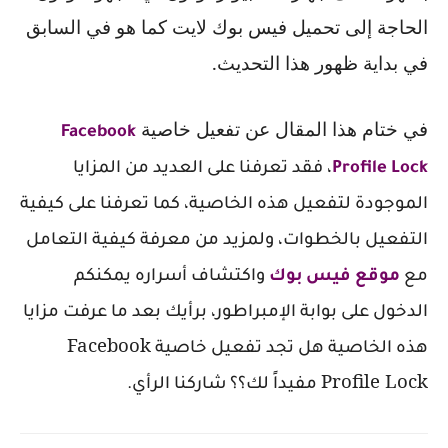
الحاجة إلى تحميل فيس بوك لايت كما هو في السابق
في بداية ظهور هذا التحديث.
في ختام هذا المقال عن تفعيل خاصية
Facebook
Profile Lock
، فقد تعرفنا على العديد من المزايا
الموجودة لتفعيل هذه الخاصية، كما تعرفنا على كيفية
التفعيل بالخطوات، ولمزيد من معرفة كيفية التعامل
مع
موقع فيس بوك
واكتشاف أسراره يمكنكم
الدخول على بوابة الإمبراطور، برأيك بعد ما عرفت مزايا
Facebook
هذه الخاصية هل تجد تفعيل خاصية
Profile Lock
مفيداً لك؟؟ شاركنا الرأي.