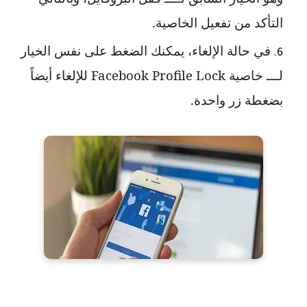
التأكد من تفعيل الخاصية.
في حالة الإلغاء، يمكنك الضغط على نفس الخيار
لـــ خاصية
Facebook Profile Lock
للإلغاء أيضاً
بضغطة زر واحدة.