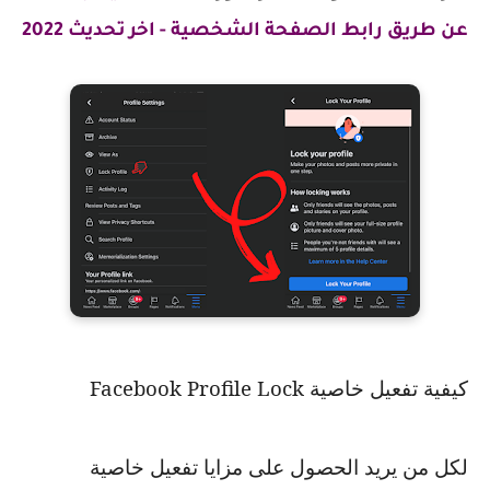
عن طريق رابط الصفحة الشخصية - اخر تحديث 2022
كيفية تفعيل خاصية
Facebook Profile Lock
لكل من يريد الحصول على مزايا تفعيل خاصية