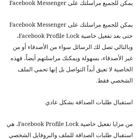
يمكن للجميع مراسلتك على
Facebook Messenger
يمكن للجميع مراسلتك على
Facebook Messenger
حتى بعد تفعيل خاصية
Facebook Profile Lock
،
وبالتالي تصل لك الرسائل سواء من الأصدقاء أو من
غير الأصدقاء، بسهولة ويمكنك مراسلتهم أيضاً، فهذه
الخاصية لا تعيق أبداً التواصل بل إنها تحمي الملف
الشخصي فقط.
استقبال طلبات الصداقة بشكل عادي
من مزايا تفعيل خاصية
Facebook Profile Lock
، هي
استقبال طلبات الصداقة للملف والبروفايل الشخصي