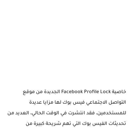
خاصية Facebook Profile Lock الجديدة من موقع
التواصل الاجتماعي فيس بوك لها مزايا عديدة
للمستخدمين، فقد انتشرت في الوقت الحالي، العديد من
تحديثات الفيس بوك التي تهم شريحة كبيرة من