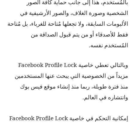
بالمُستخدم، هذا إلى جانب حماية كافة الصور
الشخصية وصورة الغلاف، والصور الأرشيفية في
الألبومات السابقة، ولا تجعلها مُتاحة للغرباء، بل مُتاحة
فقط للأصدقاء أو من يتم قبول الصداقة من
المُستخدم نفسه.
وبالتالي تعطي خاصية
Facebook Profile Lock
مزيداً من الخصوصية التي يبحث عنها المستخدمين
منذ فترة طويلة، ربما منذ إنشاء موقع فيس بوك
وانتشاره في العالم.
إمكانية التحكم في خاصية
Facebook Profile Lock