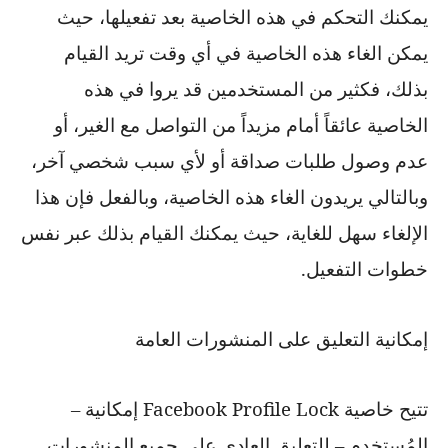
يمكنك التحكم في هذه الخاصية بعد تفعيلها، حيث
يمكن الغاء هذه الخاصية في أي وقت تريد القيام
بذلك، فكثير من المستخدمين قد يروا في هذه
الخاصية عائقاً أمام مزيداً من التواصل مع الغير، أو
عدم وصول طلبات صداقة أو لأي سبب شخصي آخر،
وبالتالي يريدون الغاء هذه الخاصية، وبالفعل فإن هذا
الإلغاء سهل للغاية، حيث يمكنك القيام بذلك عبر نفس
خطوات التفعيل.
إمكانية التعليق على المنشورات العامة
تتيح خاصية
Facebook Profile Lock
إمكانية –
المُستخدم – للتعليق العادي على جميع المنشورات