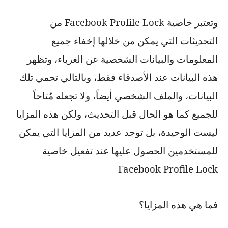
وتعتبر خاصية
Facebook Profile Lock
من
التحديثات التي يمكن من خلالها إخفاء جميع
المعلومات والبيانات الشخصية عن الغرباء، وتظهر
هذه البيانات عند الأصدقاء فقط، وبالتالي تحمي تلك
البيانات، والملف الشخصي أيضاً، ولا تجعله مُتاحاً
للجميع كما هو الحال قبل التحديث، ولكن هذه المزايا
ليست الوحيدة، بل توجد عديد من المزايا التي يمكن
للمستخدمين الحصول عليها عند تفعيل خاصية
Facebook Profile Lock
فما هي هذه المزايا؟