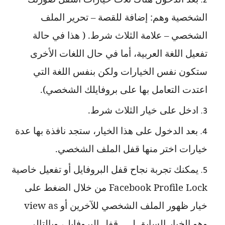
الشخصية وهم: إضافة للقصة – تحرير الملف
الشخصي – علامة الثلاث شرط. ( هذا في حالة
تفعيل اللغة العربية، أما في حال اللغات الأخرى
ستكون نفس الخيارات ولكن بنفس اللغة التي
اعتدت التعامل بها على بروفايلك الشخصي).
ادخل على خيار الثلاث شرط.
بعد الدخول على هذا الخيار، ستجد نافذة بها عدة
خيارات اختر منها قفل الملف الشخصي.
يمكنك تجربة نجاح قفل البروفايل أو تفعيل خاصية
Facebook Profile Lock
من خلال الضغط على
خيار ظهور الملف الشخصي للآخرين أو
view as
وهو الخيار السابق لــــ قفل البروفايل، وبالتالي