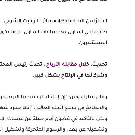
طفيفة في التداول بعد ساعات التداول - ربما تكون
المستثمرون.
تحديث:
خلال مقابلة الأرباح
، تحدث رئيس المحت
وشركائها في الإنتاج بشكل كبير.
وقال ساراندوس: "إن إنتاجاتنا ومنتجاتنا البريدية
والمطابخ في جميع أنحاء العالم". "إنها مجرد شها
ولكن بالتأكيد في غضون أيام قليلة من عمليات الإغل
وتشغيله عن بعد ، والرسوم المتحركة وتشغيل ال