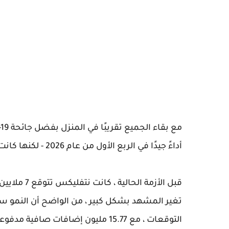
أداءً جيدًا في الربع الأول من عام 2026 - لكنها كانت أفضل مما كان متوقعًا.
قبل الأزمة 
تغير المشهد بشكل كبير ، من الواضح أن النمو سي