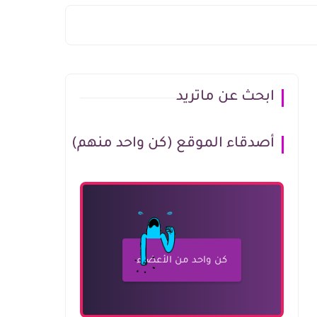
ابحث عن ماتريد
أصدقاء الموقع (كن واحد منهم)
كن واحد من الأعضاء