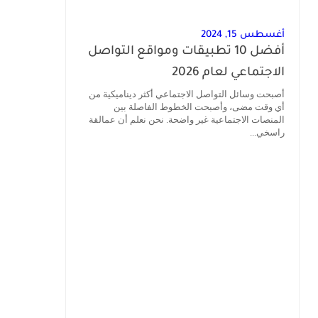
أغسطس 15, 2024
أفضل 10 تطبيقات ومواقع التواصل
الاجتماعي لعام 2026
أصبحت وسائل التواصل الاجتماعي أكثر ديناميكية من
أي وقت مضى، وأصبحت الخطوط الفاصلة بين
المنصات الاجتماعية غير واضحة. نحن نعلم أن عمالقة
راسخي...