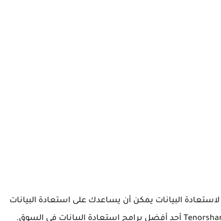
Tenors هو برنامج موثوق لاستعادة البيانات يمكن أن يساعدك على استعادة البيانات