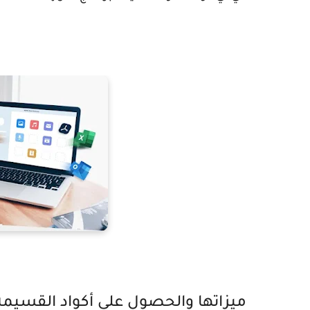
ميزاتها والحصول على أكواد القسيمة 