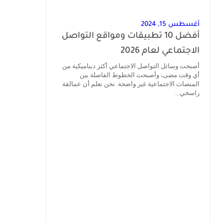
أغسطس 15, 2024
أفضل 10 تطبيقات ومواقع التواصل
الاجتماعي لعام 2026
أصبحت وسائل التواصل الاجتماعي أكثر ديناميكية من
أي وقت مضى، وأصبحت الخطوط الفاصلة بين
المنصات الاجتماعية غير واضحة. نحن نعلم أن عمالقة
راسخي...