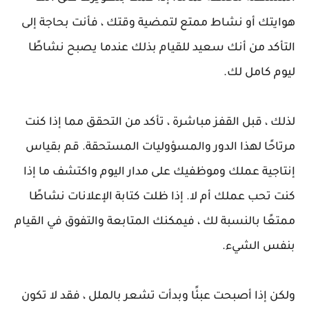
هوايتك أو نشاط ممتع لتمضية وقتك ، فأنت بحاجة إلى
التأكد من أنك سعيد للقيام بذلك عندما يصبح نشاطًا
ليوم كامل لك.
لذلك ، قبل القفز مباشرة ، تأكد من التحقق مما إذا كنت
مرتاحًا لهذا الدور والمسؤوليات المستحقة. قم بقياس
إنتاجية عملك وموظفيك على مدار اليوم واكتشف ما إذا
كنت تحب عملك أم لا. إذا ظلت كتابة الإعلانات نشاطًا
ممتعًا بالنسبة لك ، فيمكنك المتابعة والتفوق في القيام
بنفس الشيء.
ولكن إذا أصبحت عبئًا وبدأت تشعر بالملل ، فقد لا تكون