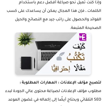
وإذا كنت تميل نحو صياغة أفضل دعم باستخدام
الكلمات ، فإن هذا المجال يمكن أن يساعدك على كسب
الفوائد والحصول على راتب جيد مع النصائح والحيل
الصحيحة المتبعة.
لتصبح مؤلف الإعلانات : المهارات المطلوبة :
مطلوب مؤلف الإعلانات لصياغة محتوى عالي الجودة لبدء
SEO التلقائي ويحتاج أيضًا إلى إكماله في غضون الموعد