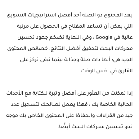
يعد المحتوى ذو الصلة أحد أفضل استراتيجيات التسويق
التي يمكن أن تساعد المفتاح في الحصول على مرتبة
عالية في Google ، وفي النهاية تضخم جهود تحسين
محركات البحث لتحقيق أفضل النتائج. خصائص المحتوى
الجيد هي: أنها ذات صلة وجذابة بينما تبقى تركز على
القارئ في نفس الوقت.
إذا تمكنت من العثور على أفضل وتيرة للكتابة مع الأحداث
الحالية الخاصة بك ، فهذا يعمل لصالحك لتسجيل عدد
جيد من القراءات والحفاظ على المحتوى الخاص بك موجه
نحو تحسين محركات البحث أيضًا.