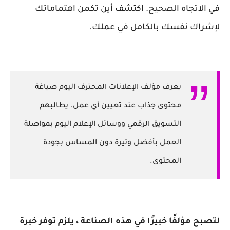
في الاتجاه الصحيح. اكتشف أين تكمن اهتماماتك
لإشراك نفسك بالكامل في عملك.
يعرف مؤلف الإعلانات المحترف اليوم صياغة
محتوى جذاب عند تعيين أي عمل. يطالبهم
التسويق الرقمي ووسائل الإعلام اليوم بمواصلة
العمل بأفضل وتيرة دون المساس بجودة
المحتوى.
لتصبح مؤلفًا خبيرًا في هذه الصناعة ، يلزم توفر خبرة