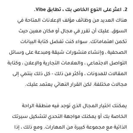
2. اعثر على النوع الخاص بك ، تطابق Vibe.
هناك العديد من وظائف مؤلف الإعلانات المتاحة في
السوق. عليك أن تقرر في مجال أو مكان معين حيث
تكمن اهتماماتك. سواء كنت تفضل كتابة البيانات
الصحفية ، وإنشاء منشورات شيقة ومبدعة على وسائل
التواصل الاجتماعي ، والعلامات التجارية والإعلان ، وكتابة
المقالات للمدونات ، وأكثر من ذلك - كل ذلك ينتمي إلى
مجالات مختلفة. لكن القرار النهائي يعتمد عليك.
يمكنك اختيار المجال الذي توجد فيه منطقة الراحة
الخاصة بك أو يمكنك مواجهة التحدي لتشكيل سيرتك
الذاتية مع مجموعة كبيرة من المهارات. ومع ذلك ، إذا