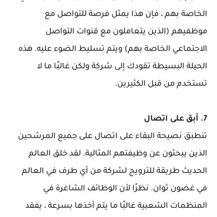
الخاصة بهم ، فإن هذا يمثل فرصة للتواصل مع
موظفيهم (الذين يتعاملون مع قنوات التواصل
الاجتماعي الخاصة بهم) ويتم تسليط الضوء عليه. هذه
الحيلة البسيطة تقودك إلى شركة ولكن غالبًا ما لا
تستخدم من قبل الكثيرين.
7. أبق على اتصال
تنطبق نصيحة البقاء على اتصال على جميع المرشحين
الذين يبحثون عن وظيفتهم المثالية. لقد خلق العالم
الحديث طريقة للترويج لشركة من أي طرف في العالم
في غضون ثوان. نظرًا لأن الوظائف الشاغرة في
المنظمات الشعبية غالبًا ما يتم أخذها بسرعة ، يفقد