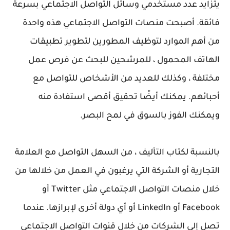
يتزايد عدد مستخدمي وسائل التواصل الاجتماعي بسرعة
فائقة. أصبحت منصات التواصل الاجتماعي هذه واحدة
من أهم الموارد لتوظيف المطورين لتطوير تطبيقات
الهاتف المحمول ، للمرشحين للبحث عن فرص عمل
مختلفة ، وكذلك للعديد من الأشخاص للتواصل مع
أحبائهم. يمكنك أيضًا تحقيق أقصى استفادة منه
ويمكنك الفوز بالسوق في لمح البصر.
بالنسبة لكتاب التأليف ، من السهل التواصل مع العلامة
التجارية أو الشركة التي يرغبون في العمل من خلالها من
خلال منصات التواصل الاجتماعي مثل Twitter أو
Facebook أو LinkedIn أو أي دولة أخرى لإبرازها. عندما
تصل إلى الشركات من خلال قنوات التواصل الاجتماعي