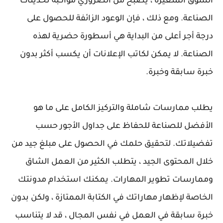
السوق المتغيرة ، يصبح من الضروري مواكبة تحديثات
الصناعة. ومع ذلك ، فإن الوعود الزائفة للحصول على
درجة أجر أعلى من البداية هي أسطورة حضرية لهذه
الصناعة. لا يمكن لكاتب الإعلانات أن يكسب أكثر بدون
خبرة سابقة وخبرة.
يطلب ممارسات شاملة والتركيز الكامل على ما هو
الأفضل للصناعة للحفاظ على جداول الأجور حسب
تفضيلاتك. لتحقيق حلمك في الحصول على مبلغ جيد من
خلال المحتوى الجيد ، يتطلب الكثير من العمل الشاق
وممارسات تطوير المهارات. يمكنك استخدام مدونتك
الخاصة لإظهار مهاراتك في الكتابة الممتازة ، ولكن بدون
خبرة سابقة في العمل في نفس المجال ، قد لا يتناسب