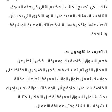
ذلك ، لكي تصبح الكاتب العظيم التالي في هذه السوق
التنافسية ، هناك العديد من القيود الأخرى التي يجب أن
تبحث عنها وتفكر فيها لقيادة حياتك المهنية المشرقة
والناجحة.
1. تعرف ما تقومون به.
فهم السوق الخاصة بك ومعرفة. بغض النظر عن
المجال الذي تم تعيينك فيه ، فمن الضروري الحفاظ على
حواسك تعمل طوال الوقت لمعرفة اتجاهات مكانة
الخاصة بك. من المتوقع أن يقوم كاتب مؤلف خبير بإجراء
بحث شامل للسوق لمعرفة أفضل الأفكار للكتابة
للشركات الناشئة وحتى عمالقة الأعمال.