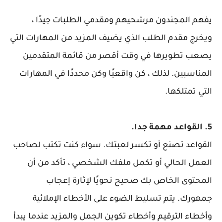
يفهم المجندون مرشحيهم ومقدمي الطلبات جيدًا ،
ويخرج مقدم الطلب الذي يضيف المزيد من المهارات التي
يصعب تطويرها في وقت أقصر من قائمة المتقدمين
المناسبين. لذلك ، كن واقعيًا وكن محددًا في المهارات
التي تمتلكها.
5. القواعد مهمة جدا.
القواعد تصنع أو تكسر لعبتك. سواء كنت تكتب لصاحب
العمل الحالي أو تكمل ملفك الشخصي ، تأكد من أن
المحتوى الخاص بك صحيح نحويًا لإثارة إعجاب
جمهورك. يتم تسليط الضوء على الأخطاء الإملائية
وأخطاء الترقيم وأخطاء تكوين الجمل والمزيد عندما يبدأ