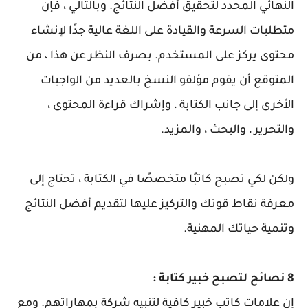
النهائي المحدد لتحقيق أفضل النتائج. وبالتالي ، فإن
متطلبات السرعة والقيادة على اللغة عالية جدًا لإنشاء
محتوى يركز على المستخدم. بصرف النظر عن هذا ، من
المتوقع أن يقوم مؤلفو النسخ بالعديد من الواجبات
الأخرى إلى جانب الكتابة ، وإشراك قراءة المحتوى ،
والتحرير ، والبحث ، والمزيد.
ولكن لكي تصبح كاتبًا متخصصًا في الكتابة ، تحتاج إلى
معرفة نقاط قوتك والتركيز عليها لتقديم أفضل النتائج
وتنمية حياتك المهنية.
8 نصائح لتصبح خبير كتابة :
إن علامات كاتب خبير كافية لتنبيه شركة بمهاراتهم. ومع