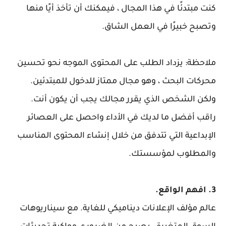
كنت مبتدئًا في هذا المجال ، فيمكنك أن تأخذ أيًا منها
وتصبح خبيرًا في العمل الشاق.
ملاحظة: يزداد الطلب على المحتوى الموجه نحو تحسين
محركات البحث ، وهو مجال ممتاز للدخول للمبتدئين.
ولكن الشخص الذي يقرر مجالك يجب أن يكون أنت.
راقب أفضل ما لديك في الأداء واحصل على العصائر
الإبداعية التي تتدفق من خلال إنشاء المحتوى المناسب
والمطلوب لمؤسستك.
3. افهم الواقع.
عالم مؤلف الإعلانات ديناميكي للغاية. مع سيناريوهات