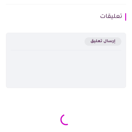
تعليقات
إرسال تعليق