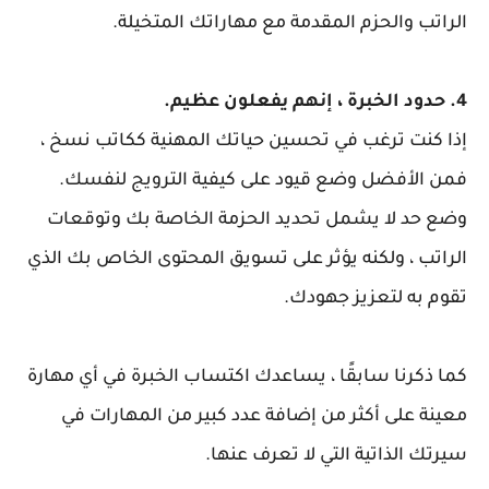
الراتب والحزم المقدمة مع مهاراتك المتخيلة.
4. حدود الخبرة ، إنهم يفعلون عظيم.
إذا كنت ترغب في تحسين حياتك المهنية ككاتب نسخ ،
فمن الأفضل وضع قيود على كيفية الترويج لنفسك.
وضع حد لا يشمل تحديد الحزمة الخاصة بك وتوقعات
الراتب ، ولكنه يؤثر على تسويق المحتوى الخاص بك الذي
تقوم به لتعزيز جهودك.
كما ذكرنا سابقًا ، يساعدك اكتساب الخبرة في أي مهارة
معينة على أكثر من إضافة عدد كبير من المهارات في
سيرتك الذاتية التي لا تعرف عنها.