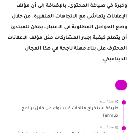
وخبرة في صياغة المحتوى. بالإضافة إلى أن مؤلف
الإعلانات يتماشى مع الاتجاهات المتغيرة. من خلال
وضع العوامل المطلوبة في الاعتبار ، يمكن للمبتدئ
أن يتعلم كيفية إجبار المشاركات مثل مؤلف الإعلانات
المحترف على بناء مهنة ناجحة في هذا المجال
الديناميكي.
منذ 7 سنة
طريقة استخراج متاحات فيسبوك من خلال برنامج
Termux
منذ 7 سنة