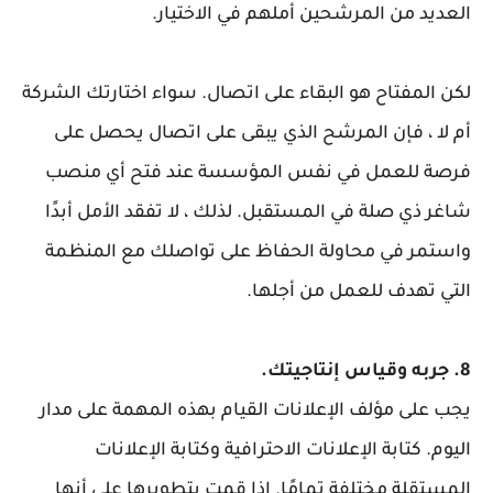
العديد من المرشحين أملهم في الاختيار.
لكن المفتاح هو البقاء على اتصال. سواء اختارتك الشركة
أم لا ، فإن المرشح الذي يبقى على اتصال يحصل على
فرصة للعمل في نفس المؤسسة عند فتح أي منصب
شاغر ذي صلة في المستقبل. لذلك ، لا تفقد الأمل أبدًا
واستمر في محاولة الحفاظ على تواصلك مع المنظمة
التي تهدف للعمل من أجلها.
8. جربه وقياس إنتاجيتك.
يجب على مؤلف الإعلانات القيام بهذه المهمة على مدار
اليوم. كتابة الإعلانات الاحترافية وكتابة الإعلانات
المستقلة مختلفة تمامًا. إذا قمت بتطويرها على أنها