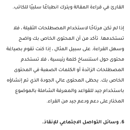
القارئ في قراءة المقالة ويترك انطباعًا سلبيًا للكاتب.
إذا لم تكن مرتاحًا لاستخدام المصطلحات الثقيلة ، فلا
تستخدمها. تأكد من أن المحتوى الخاص بك واضح
وسهل القراءة. على سبيل المثال ، إذا كنت تقوم بصياغة
محتوى حول استنساخ كلمة رئيسية ، فلا تستخدم
المصطلحات الزائدة أو الكلمات الصعبة في المحتوى
الخاص بك. يحظى المحتوى عالي الجودة الذي تم إنشاؤه
باستخدام جيد للقواعد والمعرفة الشاملة بالموضوع
المختار على دعم ودعم جيد من القراء.
6. وسائل التواصل الاجتماعي للإنقاذ.