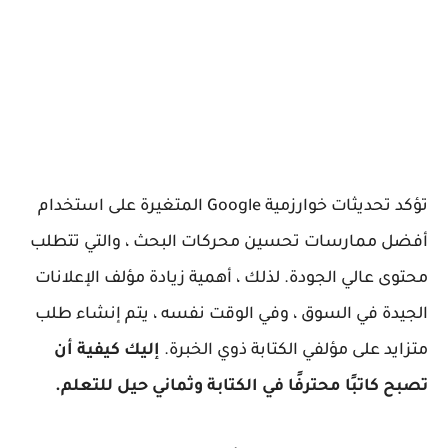
تؤكد تحديثات خوارزمية Google المتغيرة على استخدام
أفضل ممارسات تحسين محركات البحث ، والتي تتطلب
محتوى عالي الجودة. لذلك ، أهمية زيادة مؤلف الإعلانات
الجيدة في السوق ، وفي الوقت نفسه ، يتم إنشاء طلب
متزايد على مؤلفي الكتابة ذوي الخبرة.
إليك كيفية أن
تصبح كاتبًا محترفًا في الكتابة وثماني حيل للتعلم.