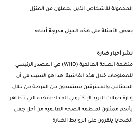
المحمولة للأشخاص الذين يعملون من المنزل
بعض الأمثلة على هذه الحيل مدرجة أدناه:
نشر أخبار ضارة
منظمة الصحة العالمية (WHO) هي المصدر الرئيسي
للمعلومات خلال هذه الفاشية. هذا هو السبب في أن
المحتالين والمخترقين يستفيدون من الفرصة من خلال
إدارة حملات البريد الإلكتروني المخادعة هذه التي تتظاهر
بأنهم ممثلون لمنظمة الصحة العالمية من أجل جعل
الضحايا ينقرون على الروابط الضارة