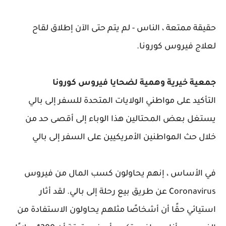
حقيقة ممتعة ، الناس - لم يتم حتى الآن إطلاق لقاح
لعلاج فيروس كورونا.
جمعية خيرية وهمية لضحايا فيروس كورونا
التأكيد على مواطني الولايات المتحدة للسفر إلى بالي
يستغل بعض المحتالين هذا الوباء إلى أقصى حد من
خلال حث المواطنين الأمريكيين على السفر إلى بالي
في الأساس ، إنهم يحاولون كسب المال من فيروس
Coronavirus عن طريق بيع رحلة إلى بالي. لقد أثار
استيائي حقًا أن أشخاصًا مثلهم يحاولون الاستفادة من