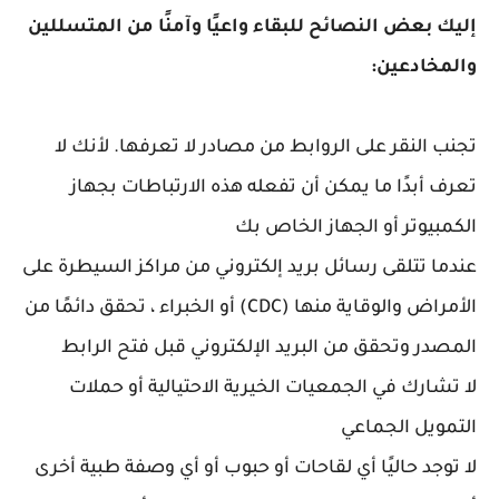
إليك بعض النصائح للبقاء واعيًا وآمنًا من المتسللين
والمخادعين:
تجنب النقر على الروابط من مصادر لا تعرفها. لأنك لا
تعرف أبدًا ما يمكن أن تفعله هذه الارتباطات بجهاز
الكمبيوتر أو الجهاز الخاص بك
عندما تتلقى رسائل بريد إلكتروني من مراكز السيطرة على
الأمراض والوقاية منها (CDC) أو الخبراء ، تحقق دائمًا من
المصدر وتحقق من البريد الإلكتروني قبل فتح الرابط
لا تشارك في الجمعيات الخيرية الاحتيالية أو حملات
التمويل الجماعي
لا توجد حاليًا أي لقاحات أو حبوب أو أي وصفة طبية أخرى