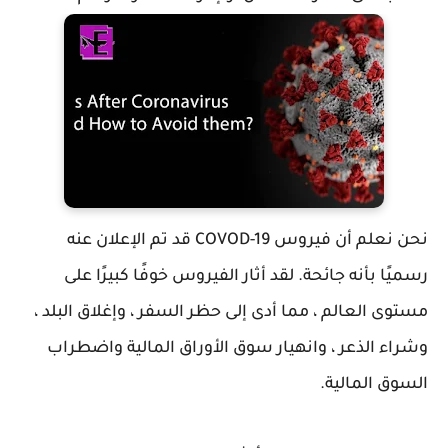
نحن نعلم أن فيروس COVOD-19 قد تم الإعلان عنه
رسميًا بأنه جائحة. لقد أثار الفيروس خوفًا كبيرًا على
مستوى العالم ، مما أدى إلى حظر السفر ، وإغلاق البلد ،
وشراء الذعر ، وانهيار سوق الأوراق المالية واضطراب
السوق المالية.