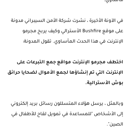
مأساوي.
في الآونة الأخيرة ، نشرت شركة الأمن السيبراني مدونة
على موقع Bushfire الأسترالي وكيف يربح مجرمو
الإنترنت في هذا الحدث المأساوي. تقول المدونة:
اختطف مجرمو الإنترنت مواقع جمع التبرعات على
الإنترنت التي تم إنشاؤها لجمع الأموال لضحايا حرائق
بوش الأسترالية.
وبالمثل ، يرسل هؤلاء المتسللون رسائل بريد إلكتروني
إلى الأشخاص "للمساعدة في تمويل لقاح للأطفال في
الصين".