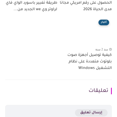
الحصول على رقم امريكي مجانا
طريقة تغيير باسورد الواي فاي
مدى الحياة 2026
لراوتر وي we الجديد من...
أخبار
منذ 2 سنة
كيفية توصيل أجهزة صوت
بلوتوث متعددة على نظام
التشغيل Windows
تعليقات
إرسال تعليق