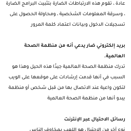
عادة ، تقوم هذه الارتباطات الضارة بتثبيت البرامج الضارة
، وسرقة المعلومات الشخصية ، ومحاولة الحصول على
تسجيلات الدخول وبيانات اعتماد كلمة المرور
بريد إلكتروني ضار يدعي أنه من منظمة الصحة
العالمية.
تدرك منظمة الصحة العالمية جيدًا هذه الحيل وهذا هو
السبب في أنها قدمت إرشادات على موقعها على الويب
لتكون واعية عند الاتصال بها من قبل شخص أو منظمة
يبدو أنها من منظمة الصحة العالمية
رسائل الاحتيال عبر الإنترنت
نوع آخر من الاحتيال هو اللعب بمخاوف الناس