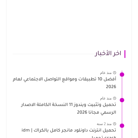
اخر الأخبار
منذ عام
أفضل 10 تطبيقات ومواقع التواصل الاجتماعي لعام
2026
منذ عام
تحميل وتثبيت ويندوز 11 النسخة الكاملة الاصدار
الرسمي مجانا 2026
منذ 2 سنة
تحميل انترنت داونلود مانجر كامل بالكراك | idm