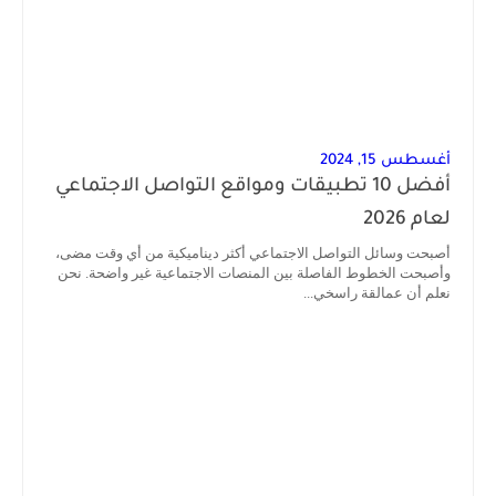
أغسطس 15, 2024
أفضل 10 تطبيقات ومواقع التواصل الاجتماعي
لعام 2026
أصبحت وسائل التواصل الاجتماعي أكثر ديناميكية من أي وقت مضى،
وأصبحت الخطوط الفاصلة بين المنصات الاجتماعية غير واضحة. نحن
نعلم أن عمالقة راسخي...