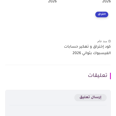
2026
2026
اختراق
منذ عام
كود إختراق و تهكير حسابات
الفيسبوك بثواني 2026
تعليقات
إرسال تعليق