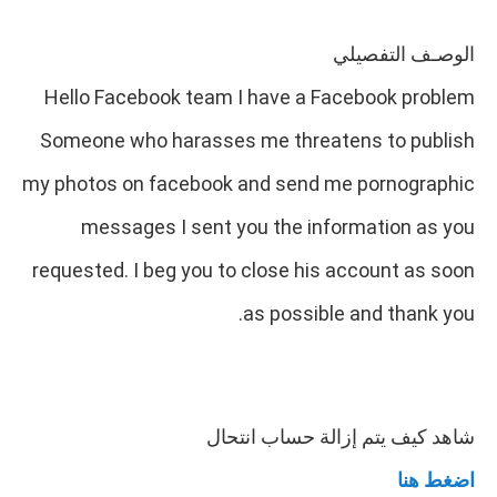
الوصـف التفصيلي
Hello Facebook team I have a Facebook problem
Someone who harasses me threatens to publish
my photos on facebook and send me pornographic
messages I sent you the information as you
requested. I beg you to close his account as soon
as possible and thank you.
شاهد كيف يتم إزالة حساب انتحال
اضغط هنا