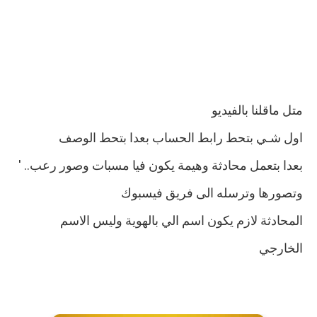
متل ماقلنا بالفيديو
اول شـي بتحط رابط الحساب بعدا بتحط الوصف
بعدا بتعمل محادثة وهيمة يكون فيا مسبات وصور رعب.. '
وتصورها وترسله الى فريق فيسبوك
المحادثة لازم يكون اسم الي بالهوية وليس الاسم
الخارجي