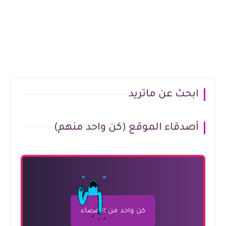
ابحث عن ماتريد
أصدقاء الموقع (كن واحد منهم)
كن واحد من الأعضاء