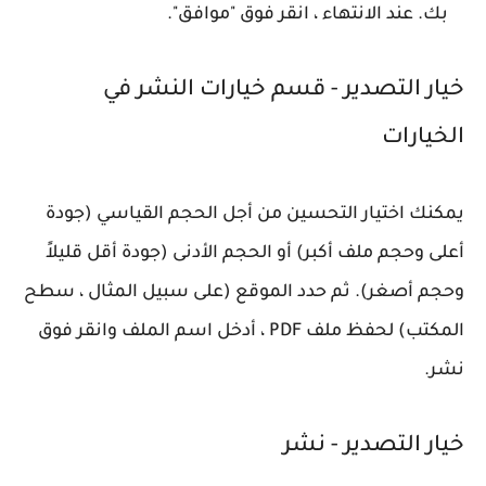
بك. عند الانتهاء ، انقر فوق "موافق".
خيار التصدير - قسم خيارات النشر في
الخيارات
يمكنك اختيار التحسين من أجل الحجم القياسي (جودة
أعلى وحجم ملف أكبر) أو الحجم الأدنى (جودة أقل قليلاً
وحجم أصغر). ثم حدد الموقع (على سبيل المثال ، سطح
المكتب) لحفظ ملف PDF ، أدخل اسم الملف وانقر فوق
نشر.
خيار التصدير - نشر