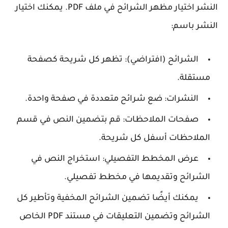
النشر اختيار مظهر الشرائح في ملف PDF. يمكنك اختيار
النشر باسم:
الشرائح (افتراضي): تظهر كل شريحة كصفحة
مستقلة.
النشرات: ضع شرائح متعددة في صفحة واحدة.
صفحات الملاحظات: قم بتضمين النص في قسم
الملاحظات أسفل كل شريحة.
عرض المخطط التفصيلي: استخراج النص في
الشرائح وتقديمها في مخطط تفصيلي.
يمكنك أيضًا تضمين الشرائح المخفية وتأطير كل
الشرائح وتضمين التعليقات في مستند PDF الخاص