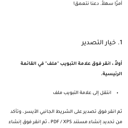
أمرًا سهلاً. دعنا نتعمق!
1. خيار التصدير
أولاً ، انقر فوق علامة التبويب "ملف" في القائمة
الرئيسية.
انتقل إلى علامة التبويب ملف
ثم انقر فوق تصدير على الشريط الجانبي الأيسر ، وتأكد
من تحديد إنشاء مستند PDF / XPS ، ثم انقر فوق إنشاء