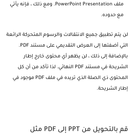
ملف PowerPoint Presentation. ومع ذلك ، فإنه يأتي
مع حدوده.
لن يتم تطبيق جميع الانتقالات والرسوم المتحركة الرائعة
التي أضفتها إلى العرض التقديمي على مستند PDF.
بالإضافة إلى ذلك ، لن يظهر أي محتوى خارج إطار
الشريحة في مستند PDF النهائي. لذا تأكد من أن كل
المحتوى ذي الصلة الذي تريده في ملف PDF موجود في
إطار الشريحة.
قم بالتحويل من PPT إلى PDF مثل