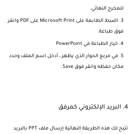
للمخرج النهائي.
اضبط الطابعة على Microsoft Print على PDF وانقر
فوق طباعة.
خيار الطباعة في PowerPoint
في مربع الحوار الذي يظهر ، أدخل اسم الملف وحدد
مكان حفظه وانقر فوق Save.
4. البريد الإلكتروني كمرفق
تتيح لك هذه الطريقة النهائية إرسال ملف PPT بالبريد