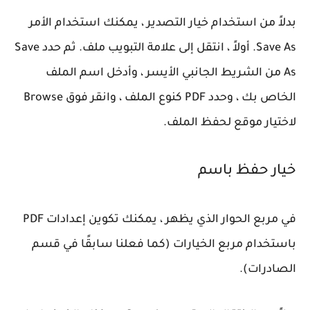
بدلاً من استخدام خيار التصدير ، يمكنك استخدام الأمر
Save As. أولاً ، انتقل إلى علامة التبويب ملف. ثم حدد Save
As من الشريط الجانبي الأيسر ، وأدخل اسم الملف
الخاص بك ، وحدد PDF كنوع الملف ، وانقر فوق Browse
لاختيار موقع لحفظ الملف.
خيار حفظ باسم
في مربع الحوار الذي يظهر ، يمكنك تكوين إعدادات PDF
باستخدام مربع الخيارات (كما فعلنا سابقًا في قسم
الصادرات).