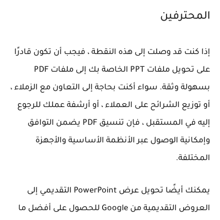
المحترفين
إذا كنت قد وصلت إلى هذه النقطة ، فيجب أن تكون قادرًا
على تحويل ملفات PPT الخاصة بك إلى ملفات PDF
بسهولة وثقة. سواء أكنت بحاجة إلى التعاون مع الزملاء ،
أو توزيع الشرائح على العملاء ، أو أرشفة عملك للرجوع
إليه في المستقبل ، فإن تنسيق PDF يضمن التوافق
وإمكانية الوصول عبر الأنظمة الأساسية والأجهزة
المختلفة.
يمكنك أيضًا تحويل عرض PowerPoint التقديمي إلى
العروض التقديمية من Google للحصول على أفضل ما