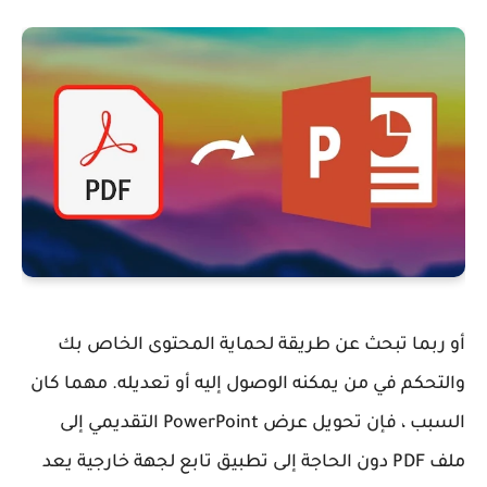
أو ربما تبحث عن طريقة لحماية المحتوى الخاص بك
والتحكم في من يمكنه الوصول إليه أو تعديله. مهما كان
السبب ، فإن تحويل عرض PowerPoint التقديمي إلى
ملف PDF دون الحاجة إلى تطبيق تابع لجهة خارجية يعد