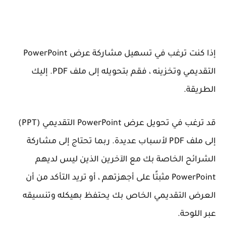
إذا كنت ترغب في تسهيل مشاركة عرض PowerPoint
التقديمي وتخزينه ، فقم بتحويله إلى ملف PDF. إليك
الطريقة.
قد ترغب في تحويل عرض PowerPoint التقديمي (PPT)
إلى ملف PDF لأسباب عديدة. ربما تحتاج إلى مشاركة
الشرائح الخاصة بك مع الآخرين الذين ليس لديهم
PowerPoint مثبتًا على أجهزتهم ، أو تريد التأكد من أن
العرض التقديمي الخاص بك يحتفظ بهيكله وتنسيقه
عبر اللوحة.