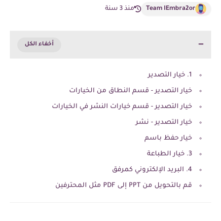
Team IEmbra2or
منذ 3 سنة
1. خيار التصدير
خيار التصدير - قسم النطاق من الخيارات
خيار التصدير - قسم خيارات النشر في الخيارات
خيار التصدير - نشر
خيار حفظ باسم
3. خيار الطباعة
4. البريد الإلكتروني كمرفق
قم بالتحويل من PPT إلى PDF مثل المحترفين