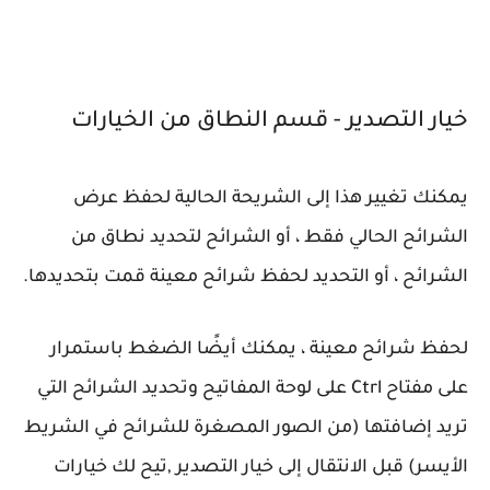
خيار التصدير - قسم النطاق من الخيارات
يمكنك تغيير هذا إلى الشريحة الحالية لحفظ عرض
الشرائح الحالي فقط ، أو الشرائح لتحديد نطاق من
الشرائح ، أو التحديد لحفظ شرائح معينة قمت بتحديدها.
لحفظ شرائح معينة ، يمكنك أيضًا الضغط باستمرار
على مفتاح Ctrl على لوحة المفاتيح وتحديد الشرائح التي
تريد إضافتها (من الصور المصغرة للشرائح في الشريط
الأيسر) قبل الانتقال إلى خيار التصدير ,تيح لك خيارات