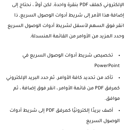
الإلكتروني كملف PDF بنقرة واحدة. لكن أولاً ، نحتاج إلى
إضافة هذا الأمر إلى شريط أدوات الوصول السريع, ذا
انقر فوق السهم لأسفل لشريط أدوات الوصول السريع
وحدد المزيد من الأوامر من القائمة المنسدلة.
تخصيص شريط أدوات الوصول السريع في
PowerPoint
تأكد من تحديد كافة الأوامر. ثم حدد البريد الإلكتروني
كمرفق PDF من قائمة الأوامر ، انقر فوق إضافة ، ثم
موافق.
أضف بريدًا إلكترونيًا كمرفق PDF إلى شريط أدوات
الوصول السريع