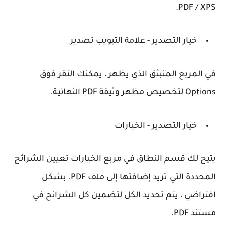
PDF / XPS.
خيار التصدير - علامة التبويب تصدير
في المربع المنبثق الذي يظهر ، يمكنك النقر فوق
Options لتخصيص مظهر وثيقة PDF النهائية.
خيار التصدير - الخيارات
يتيح لك قسم النطاق في مربع الخيارات تعيين الشرائح
المحددة التي تريد إضافتها إلى ملف PDF. بشكل
افتراضي ، يتم تحديد الكل لتضمين كل الشرائح في
مستند PDF.