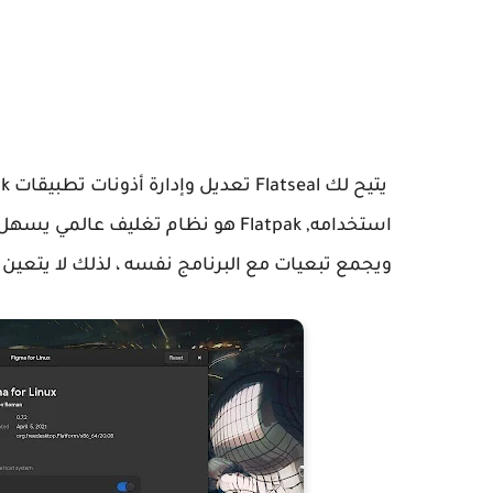
ويجمع تبعيات مع البرنامج نفسه ، لذلك لا يتعي