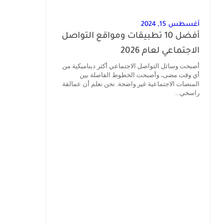
أغسطس 15, 2024
أفضل 10 تطبيقات ومواقع التواصل
الاجتماعي لعام 2026
أصبحت وسائل التواصل الاجتماعي أكثر ديناميكية من
أي وقت مضى، وأصبحت الخطوط الفاصلة بين
المنصات الاجتماعية غير واضحة. نحن نعلم أن عمالقة
راسخي...