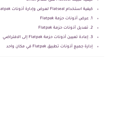
كيفية استخدام Flatseal لعرض وإدارة أذونات Flatpak
1. عرض أذونات حزمة Flatpak
2. تعديل أذونات حزمة Flatpak
3. إعادة تعيين أذونات حزمة Flatpak إلى الافتراضي
إدارة جميع أذونات تطبيق Flatpak في مكان واحد