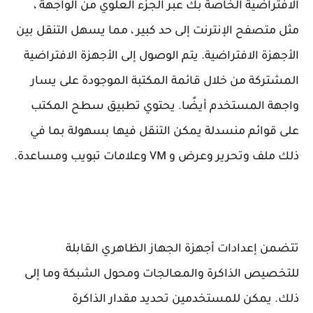
الافتراضية الخاصة بك عبر الجزء العلوي من الواجهة ،
مثل متصفح الإنترنت إلى حد كبير ، مما يسهل التنقل بين
الأجهزة الافتراضية. يتم الوصول إلى الأجهزة الافتراضية
المشتركة من خلال قائمة المكتبة الموجودة على يسار
واجهة المستخدم أيضًا. يحتوي تطبيق سطح المكتب
على قوائم منسدلة يمكن التنقل فيها بسهولة بما في
ذلك ملف وتحرير وعرض و VM وعلامات تبويب ومساعدة.
تتضمن إعدادات أجهزة الجهاز الظاهري القابلة
للتخصيص الذاكرة والمعالجات ومحول الشبكة وما إلى
ذلك. يمكن للمستخدمين تحديد مقدار الذاكرة