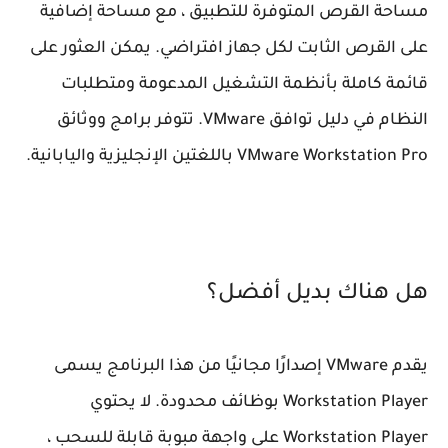
مساحة القرص المتوفرة للتطبيق ، مع مساحة إضافية
على القرص الثابت لكل جهاز افتراضي. يمكن العثور على
قائمة كاملة بأنظمة التشغيل المدعومة ومتطلبات
النظام في دليل توافق VMware. تتوفر برامج ووثائق
VMware Workstation Pro باللغتين الإنجليزية واليابانية.
هل هناك بديل أفضل؟
يقدم VMware إصدارًا مجانيًا من هذا البرنامج يسمى
Workstation Player بوظائف محدودة. لا يحتوي
Workstation Player على واجهة مبوبة قابلة للسحب ،