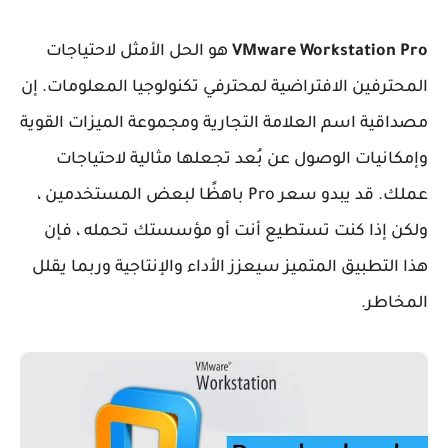
VMware Workstation Pro
هو الحل الأمثل لاحتياجات
المحترفين الافتراضية لمحترفي تكنولوجيا المعلومات. إن
مصداقية اسم العلامة التجارية ومجموعة الميزات القوية
وإمكانيات الوصول عن بُعد تجعلها مثالية لاحتياجات
عملك. قد يبدو سعر Pro باهظًا لبعض المستخدمين ،
ولكن إذا كنت تستطيع أنت أو مؤسستك تحمله ، فإن
هذا التطبيق المتميز سيعزز الأداء والإنتاجية وربما يقلل
المخاطر.