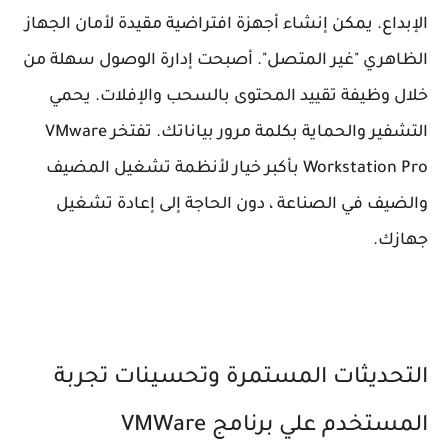
الإبداع. يمكن إنشاء أجهزة افتراضية مقيدة لأمان الجهاز
الظاهري "غير المتصل". أصبحت إدارة الوصول سهلة من
خلال وظيفة تقييد المحتوى بالسحب والإفلات. يحمي
التشفير والحماية بكلمة مرور بياناتك. تفتخر VMware
Workstation Pro بأكبر خيار لأنظمة تشغيل المضيف
والضيف في الصناعة ، دون الحاجة إلى إعادة تشغيل
جهازك.
التحديثات المستمرة وتحسينات تجربة
المستخدم علي برنامج VMWare