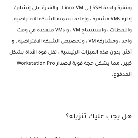
وبنقرة واحدة SSH إلى Linux VM ، والقدرة على إنشاء /
إدارة VMs مشفرة ، وإعادة تسمية الشبكة الافتراضية ،
واللقطات ، واستنساخ VM ، و VMs متعددة في وقت
واحد ، ومشاركة VM ، وتخصيص الشبكة الافتراضية ، و
أكثر. بدون هذه الميزات الرئيسية ، تقل قوة الأداة بشكل
كبير ، مما يشكل حجة قوية لإصدار Workstation Pro
المدفوع.
هل يجب عليك تنزيله؟