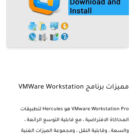
مميزات برنامج VMWare Workstation
VMware Workstation Pro هو Hercules لتطبيقات
المحاكاة الافتراضية ، مع قابلية التوسع الرائعة ،
والسعة ، وقابلية النقل ، ومجموعة الميزات الغنية