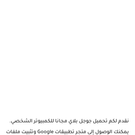
نقدم لكم تحميل جوجل بلاي مجانا للكمبيوتر الشخصي.
يمكنك الوصول إلى متجر تطبيقات Google وتثبيت ملفات