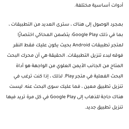
أدوات أساسية مختلفة.
بمجرد الوصول إلى هناك ، سترى العديد من التطبيقات ،
بما في ذلك Google Play: يتضمن المحاكي اختصارًا
لمتجر تطبيقات Android بحيث يكون عليك فقط النقر
فوقه لبدء تنزيل التطبيقات. الحقيقة هي أن محرك البحث
المتاح من الجانب الأيمن العلوي من الواجهة هو أداة
البحث الفعلية في متجر Play. لذلك ، إذا كنت ترغب في
تنزيل تطبيق معين ، فما عليك سوى البحث عنه. ليست
هناك حاجة للذهاب إلى Google Play في كل مرة تريد فيها
تنزيل تطبيق جديد.