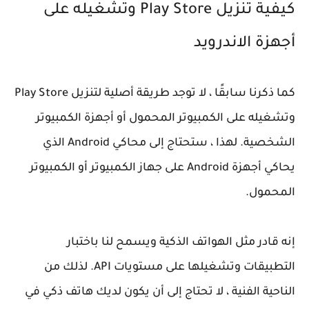
كيفية تنزيل Play Store وتشغيله على
أجهزة الاندرويد
كما ذكرنا سابقًا ، لا توجد طريقة أصلية لتنزيل Play Store
وتشغيله على الكمبيوتر المحمول أو أجهزة الكمبيوتر
الشخصية. لهذا ، ستحتاج إلى محاكي Android الذي
يحاكي أجهزة Android على جهاز الكمبيوتر أو الكمبيوتر
المحمول.
إنه قادر مثل الهواتف الذكية ويسمح لنا باختبار
التطبيقات وتشغيلها على مستويات API. لذلك من
الناحية الفنية ، لا تحتاج إلى أن يكون لديك هاتف ذكي في