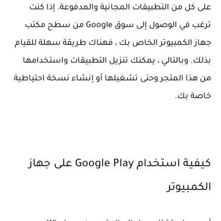
على كل من التطبيقات المجانية والمدفوعة. إذا كنت
ترغب في الوصول إلى سوق Google من سطح مكتب
جهاز الكمبيوتر الخاص بك ، فهناك طريقة سهلة للقيام
بذلك. وبالتالي ، يمكنك تنزيل التطبيقات واستخدامها
من هذا المتجر وحتى تشغيلها أو إنشاء نسخة احتياطية
خاصة بك.
كيفية استخدام Google Play على جهاز
الكمبيوتر