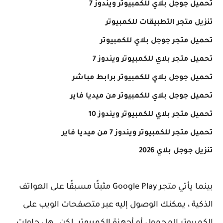
تحميل جوجل بلاي للكمبيوتر ويندوز 7
تنزيل متجر التطبيقات للكمبيوتر
تحميل متجر جوجل بلاي للكمبيوتر
تحميل متجر بلاي للكمبيوتر ويندوز 7
تحميل جوجل بلاي للكمبيوتر برابط مباشر
تحميل جوجل بلاي للكمبيوتر من ميديا فاير
تحميل متجر بلاي للكمبيوتر ويندوز 10
تحميل متجر للكمبيوتر ويندوز 7 من ميديا فاير
تنزيل جوجل بلاي 2026
بينما يأتي متجر Google Play مثبتًا مسبقًا على الهواتف
الذكية ، يمكنك الوصول إليه عبر متصفحات الويب على
الكمبيوتر المحمول أو أجهزة الكمبيوتر. لكن ، هل حاولت