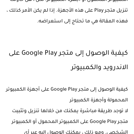
تنزيل متجر Play على هذه الأجهزة. إذا لم يكن الأمر كذلك ،
فهذه المقالة هي ما تحتاج إلى استعراضه.
كيفية الوصول إلى متجر Google Play على
الاندرويد والكمبيوتر
كيفية الوصول إلى متجر Google Play على أجهزة الكمبيوتر
المحمولة وأجهزة الكمبيوتر
لا توجد طريقة مباشرة يمكنك من خلالها تنزيل وتثبيت
متجر Google Play على الكمبيوتر المحمول أو الكمبيوتر
الشخصي. ومع ذلك ، يمكنك الوصول إليه عبر أي