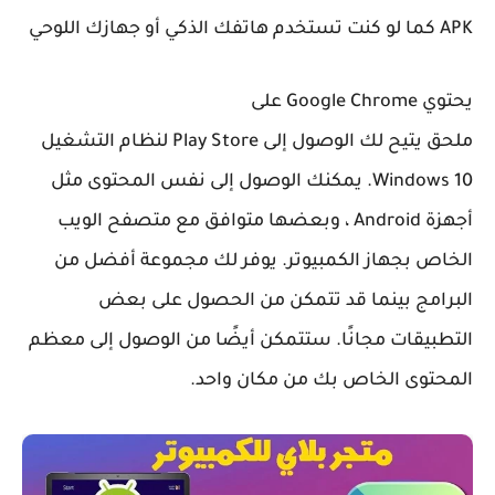
APK كما لو كنت تستخدم هاتفك الذكي أو جهازك اللوحي
يحتوي Google Chrome على
ملحق يتيح لك الوصول إلى Play Store لنظام التشغيل
Windows 10. يمكنك الوصول إلى نفس المحتوى مثل
أجهزة Android ، وبعضها متوافق مع متصفح الويب
الخاص بجهاز الكمبيوتر. يوفر لك مجموعة أفضل من
البرامج بينما قد تتمكن من الحصول على بعض
التطبيقات مجانًا. ستتمكن أيضًا من الوصول إلى معظم
المحتوى الخاص بك من مكان واحد.