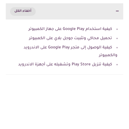
كيفية استخدام Google Play على جهاز الكمبيوتر
تحميل محاكي وتثبيت جوجل بلاي على الكمبيوتر
كيفية الوصول إلى متجر Google Play على الاندرويد
والكمبيوتر
كيفية تنزيل Play Store وتشغيله على أجهزة الاندرويد