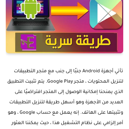
تأتي أجهزة Android جنبًا إلى جنب مع متجر التطبيقات
لتنزيل المحتويات ، متجر Google Play. يتم تثبيت التطبيق
الذي يمنحنا إمكانية الوصول إلى المتجر افتراضيًا على
العديد من الأجهزة وهو أسهل طريقة لتنزيل التطبيقات
وتثبيتها على الهاتف. إنه يعمل مع حساب Google ، وهو
أمر إلزامي على نظام التشغيل هذا ، حيث يمكننا العثور