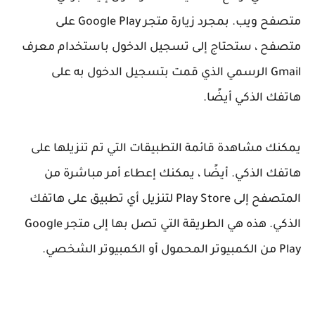
متصفح ويب. بمجرد زيارة متجر Google Play على
متصفح ، ستحتاج إلى تسجيل الدخول باستخدام معرف
Gmail الرسمي الذي قمت بتسجيل الدخول به على
هاتفك الذكي أيضًا.
يمكنك مشاهدة قائمة التطبيقات التي تم تنزيلها على
هاتفك الذكي. أيضًا ، يمكنك إعطاء أمر مباشرة من
المتصفح إلى Play Store لتنزيل أي تطبيق على هاتفك
الذكي. هذه هي الطريقة التي تصل بها إلى متجر Google
Play من الكمبيوتر المحمول أو الكمبيوتر الشخصي.