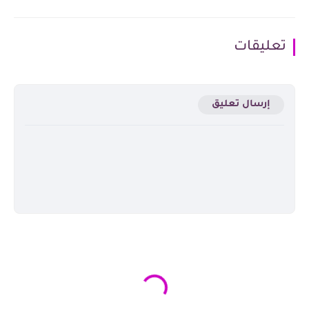
تعليقات
إرسال تعليق