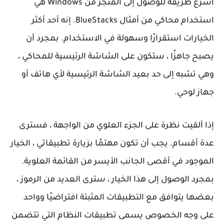
أسرع طريقة للوصول إلى المتجر من Windows هي
استخدام محاكي من أمثال BlueStacks. إنه أحد أكثر
الخيارات استقرارًا وسهولة في الاستخدام. بمجرد أن
يصبح جاهزًا ، ستكون على الشاشة الرئيسية للمحاكي ،
وهي تشبه إلى حد بعيد الشاشة الرئيسية لأي هاتف أو
جهاز لوحي.
إذا ألقيت نظرة على الجزء العلوي من الواجهة ، فسترى
عدة أقسام. يجب أن تكون مهتمًا بزيارة تطبيقاتي ، الخيار
الموجود في أقصى الجانب الأيسر من القائمة العلوية.
بمجرد الوصول إلى هذا الخيار ، سترى العديد من الرموز ،
بعضها يتوافق مع التطبيقات المثبتة افتراضيًا وواحد
على وجه الخصوص يسمى تطبيقات النظام التي تتضمن