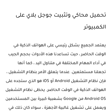
تحميل محاكي وتثبيت جوجل بلاي على
الكمبيوتر
يعتمد الجميع بشكل رئيسي على الهواتف الذكية في
الوقت الحاضر ، حيث تساعدنا هذه الأدوات بحجم الجيب
في أداء المهام المختلفة في متناول اليد ، كما أنها
تجعلنا مستمتعين. عندما يتعلق الأمر بنظام التشغيل ،
فإن نظام التشغيل Android أو iOS هو الذي ستجده على
الهواتف الذكية في الوقت الحاضر. يحظى نظام التشغيل
Android OS من Google بشعبية كبيرة بين المستخدمين
ويعمل على تشغيل غالبية الأجهزة ، سواء كان ذلك في