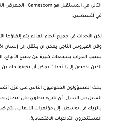
في أغسطس.
لكن الأحداث في جميع أنحاء العالم يتم إلغاؤها ا
ولأن الفيروس التاجي يمكن أن ينتقل إلى إنسان
يسبب الخراب بتجمعات كبيرة من جميع الأنواع
الذين يذهبون إلى الأحداث يمكن أن يكونوا حاملين
العمل من المنزل. أي شيء ينطوي على اتصال جسد
باتريك في بوسطن إلى مؤتمرات الألعاب ، يتم ضر
المستثمرون التداعيات الاقتصادية.