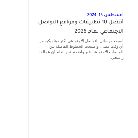
أغسطس 15, 2024
أفضل 10 تطبيقات ومواقع التواصل
الاجتماعي لعام 2026
أصبحت وسائل التواصل الاجتماعي أكثر ديناميكية من
أي وقت مضى، وأصبحت الخطوط الفاصلة بين
المنصات الاجتماعية غير واضحة. نحن نعلم أن عمالقة
راسخي...