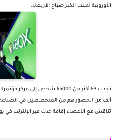
الأوروبية أعلنت الخبر صباح الأربعاء.
تجذب E3 أكثر من 65000 شخص إ
تناقش مع الأعضاء إقامة حدث عبر الإنترنت في يون