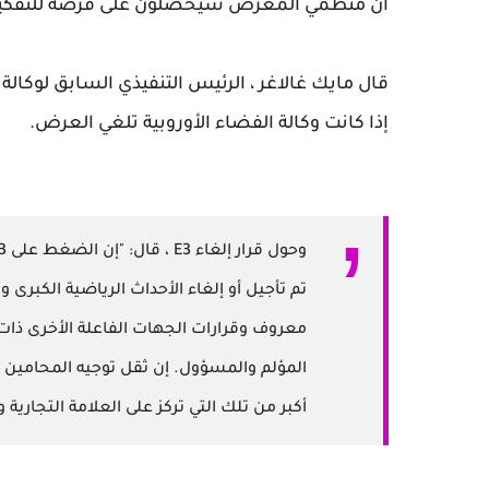
أن منظمي المعرض سيحصلون على فرصة للتفكير ف
قال مايك غالاغر ، الرئيس التنفيذي السابق لوكالة 
إذا كانت وكالة الفضاء الأوروبية تلغي العرض.
تم تأجيل أو إلغاء الأحداث الرياضية الكبرى
معروف وقرارات الجهات الفاعلة الأخرى ذات
المؤلم والمسؤول. إن ثقل توجيه المحامين 
أكبر من تلك التي تركز على العلامة التجارية و