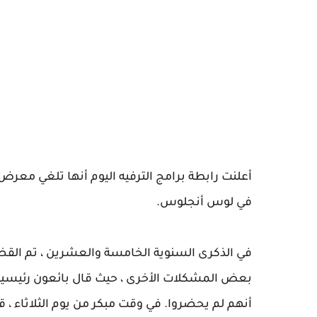
أعلنت رابطة برامج الترفيه اليوم أنها تلغي معرض ال
في لوس أنجلوس.
في الذكرى السنوية الخامسة والعشرين ، تم القضا
أنهم لم يحضروا. في وقت مبكر من يوم الثلاثاء ، ق