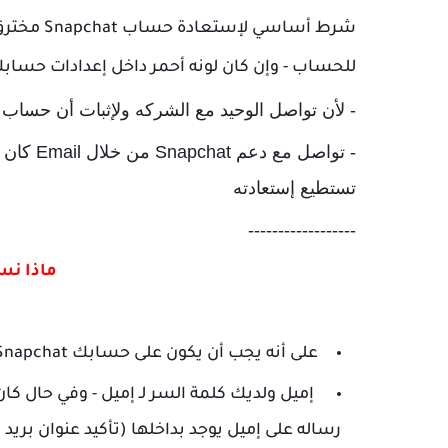
للحساب - وإن كان لونه أحمر داخل إعدادات حساب
- لأن تواصل الوحيد مع الشركه ولإثبات أن حساب Snapchat مخترق هولك
- تواصل 
تستطيع إستعادته
------------------
ماذا نست
على أنه يجب أن يكون على حسابك Snapchat
رساله على إميل يوجد بداخلها (تأكيد عنوان بريد إ