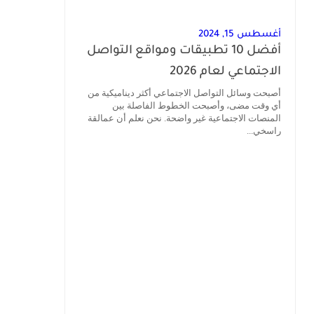
أغسطس 15, 2024
أفضل 10 تطبيقات ومواقع التواصل
الاجتماعي لعام 2026
أصبحت وسائل التواصل الاجتماعي أكثر ديناميكية من
أي وقت مضى، وأصبحت الخطوط الفاصلة بين
المنصات الاجتماعية غير واضحة. نحن نعلم أن عمالقة
راسخي...