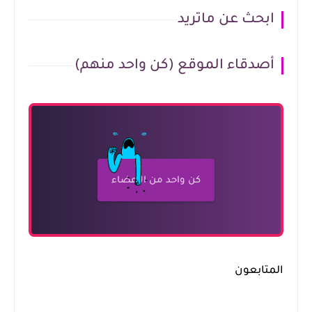
ابحث عن ماتريد
أصدقاء الموقع (كن واحد منهم)
كن واحد من الأعضاء
المتابعون