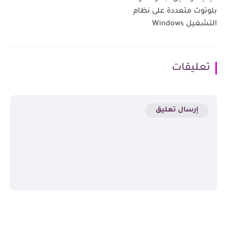
بلوتوث متعددة على نظام
التشغيل Windows
تعليقات
إرسال تعليق