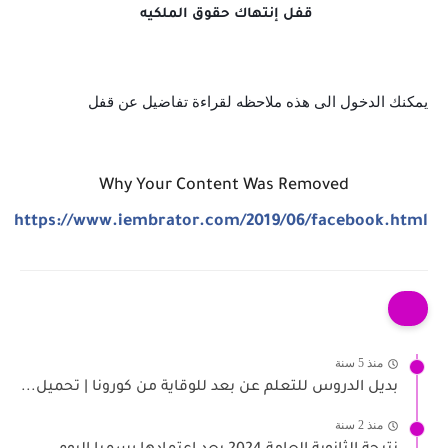
قفل إنتهاك حقوق الم
لكيه
يمكنك الدخول الى هذه ملاحظه لقراءة تفاضيل عن قفل
Why Your Content Was Removed
https://www.iembrator.com/2019/06/facebook.html
منذ 5 سنة
بديل الدروس للتعلم عن بعد للوقاية من كورونا | تحميل...
منذ 2 سنة