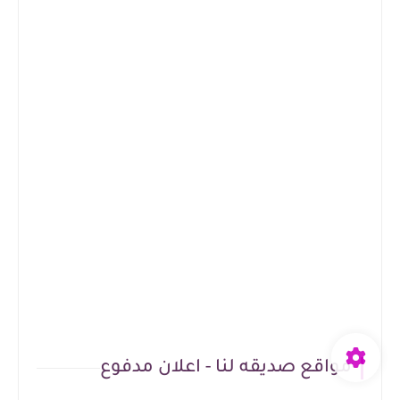
مواقع صديقه لنا - اعلان مدفوع