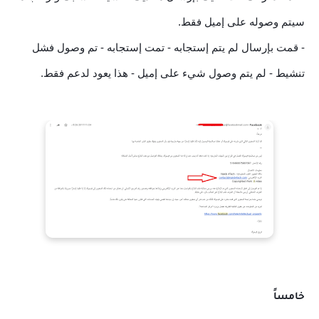
سيتم وصوله على إميل فقط.
- قمت بإرسال لم يتم إستجابه - تمت إستجابه - تم وصول فشل
تنشيط - لم يتم وصول شيء على إميل - هذا يعود لدعم فقط.
خامساً