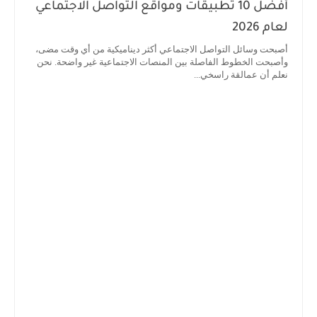
أفضل 10 تطبيقات ومواقع التواصل الاجتماعي
لعام 2026
أصبحت وسائل التواصل الاجتماعي أكثر ديناميكية من أي وقت مضى،
وأصبحت الخطوط الفاصلة بين المنصات الاجتماعية غير واضحة. نحن
نعلم أن عمالقة راسخي...